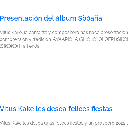
Presentación del álbum Söóaña
Vitus Kake, la cantante y compositora nos hace presentació
comprensión y tradición. AVAÁRÍOLA (SIKOKO) ÖLÖERI (S
(SIKOKO) Ir a tienda
Vitus Kake les desea felices fiestas
Vitus Kake les desea unas felices fiestas y un próspero 2022