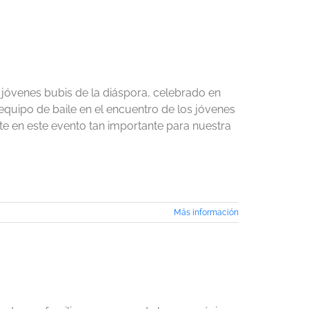
 jóvenes bubis de la diáspora, celebrado en
equipo de baile en el encuentro de los jóvenes
te en este evento tan importante para nuestra
Más información