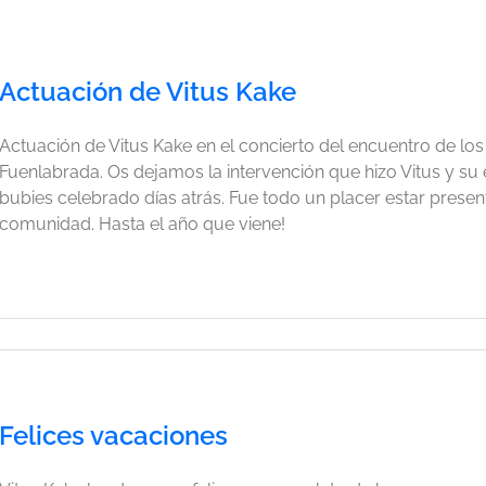
Actuación de Vitus Kake
Actuación de Vitus Kake en el concierto del encuentro de los
Fuenlabrada. Os dejamos la intervención que hizo Vitus y su 
bubies celebrado días atrás. Fue todo un placer estar presen
comunidad. Hasta el año que viene!
Felices vacaciones