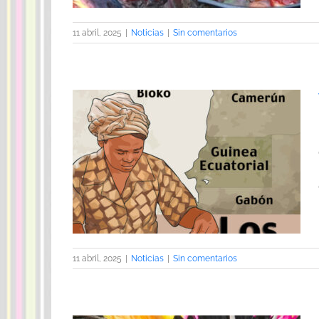
11 abril, 2025
|
Noticias
|
Sin comentarios
 danza Bubi
11 abril, 2025
|
Noticias
|
Sin comentarios