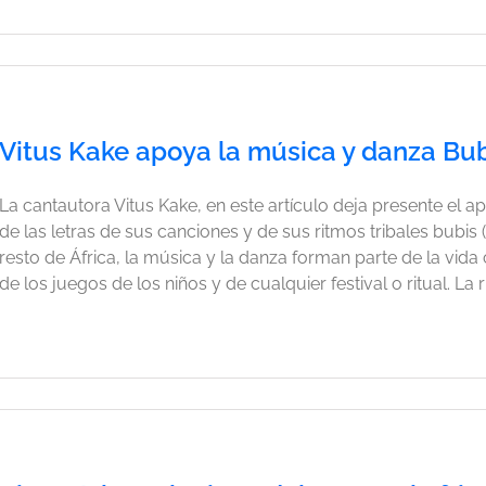
Vitus Kake apoya la música y danza Bu
La cantautora Vitus Kake, en este artículo deja presente el ap
de las letras de sus canciones y de sus ritmos tribales bubi
resto de África, la música y la danza forman parte de la vida 
de los juegos de los niños y de cualquier festival o ritual. La r