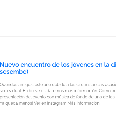
Nuevo encuentro de los jóvenes en la di
sesembe)
Queridos amigos, este año debido a las circunstancias ocas
será virtual. En breve os daremos más información. Como ad
presentación del evento con música de fondo de uno de los
Ya queda menos! Ver en Instagram Más información