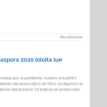
Más información
aspora 2020 (oloita lue
ionadas por la pandemia, nuestro encuentro
elanto del nuevo disco de Vitus, os dejamos la
 temas del próximo Cd todavía en producción.