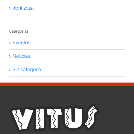
abril 2025
Categorías
Eventos
Noticias
Sin categoría