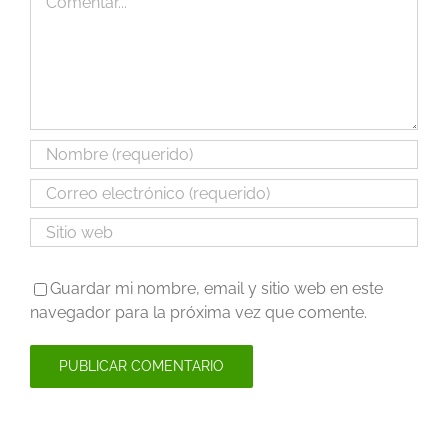
Guardar mi nombre, email y sitio web en este
navegador para la próxima vez que comente.