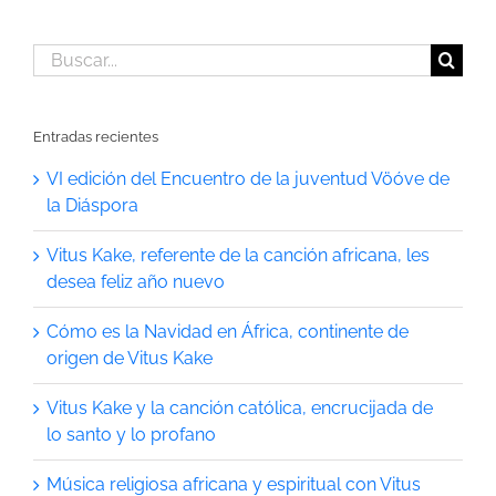
Buscar:
Entradas recientes
VI edición del Encuentro de la juventud Vöóve de
la Diáspora
Vitus Kake, referente de la canción africana, les
desea feliz año nuevo
Cómo es la Navidad en África, continente de
origen de Vitus Kake
Vitus Kake y la canción católica, encrucijada de
lo santo y lo profano
Música religiosa africana y espiritual con Vitus